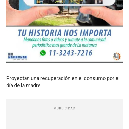
Proyectan una recuperación en el consumo por el
día de la madre
PUBLICIDAD