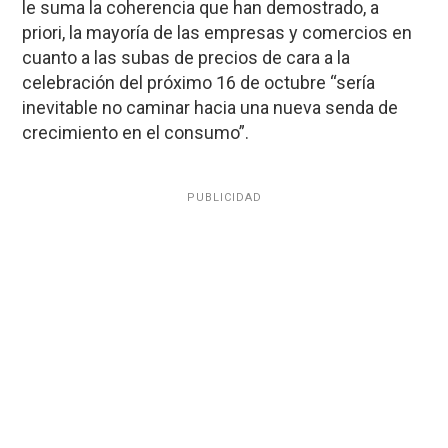
le suma la coherencia que han demostrado, a
priori, la mayoría de las empresas y comercios en
cuanto a las subas de precios de cara a la
celebración del próximo 16 de octubre “sería
inevitable no caminar hacia una nueva senda de
crecimiento en el consumo”.
PUBLICIDAD