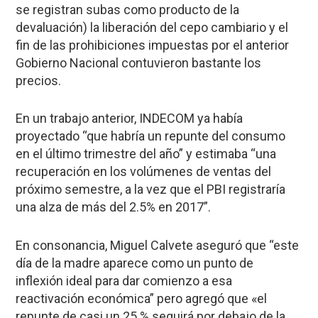
se registran subas como producto de la
devaluación) la liberación del cepo cambiario y el
fin de las prohibiciones impuestas por el anterior
Gobierno Nacional contuvieron bastante los
precios.
En un trabajo anterior, INDECOM ya había
proyectado “que habría un repunte del consumo
en el último trimestre del año” y estimaba “una
recuperación en los volúmenes de ventas del
próximo semestre, a la vez que el PBI registraría
una alza de más del 2.5% en 2017”.
En consonancia, Miguel Calvete aseguró que “este
día de la madre aparece como un punto de
inflexión ideal para dar comienzo a esa
reactivación económica” pero agregó que «el
repunte de casi un 25 % seguirá por debajo de la