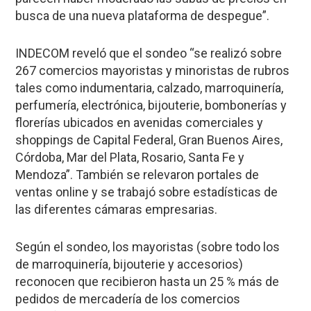
busca de una nueva plataforma de despegue”.
INDECOM reveló que el sondeo “se realizó sobre
267 comercios mayoristas y minoristas de rubros
tales como indumentaria, calzado, marroquinería,
perfumería, electrónica, bijouterie, bombonerías y
florerías ubicados en avenidas comerciales y
shoppings de Capital Federal, Gran Buenos Aires,
Córdoba, Mar del Plata, Rosario, Santa Fe y
Mendoza”. También se relevaron portales de
ventas online y se trabajó sobre estadísticas de
las diferentes cámaras empresarias.
Según el sondeo, los mayoristas (sobre todo los
de marroquinería, bijouterie y accesorios)
reconocen que recibieron hasta un 25 % más de
pedidos de mercadería de los comercios