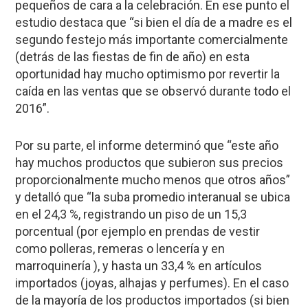
pequeños de cara a la celebración. En ese punto el
estudio destaca que “si bien el día de a madre es el
segundo festejo más importante comercialmente
(detrás de las fiestas de fin de año) en esta
oportunidad hay mucho optimismo por revertir la
caída en las ventas que se observó durante todo el
2016”.
Por su parte, el informe determinó que “este año
hay muchos productos que subieron sus precios
proporcionalmente mucho menos que otros años”
y detalló que “la suba promedio interanual se ubica
en el 24,3 %, registrando un piso de un 15,3
porcentual (por ejemplo en prendas de vestir
como polleras, remeras o lencería y en
marroquinería ), y hasta un 33,4 % en artículos
importados (joyas, alhajas y perfumes). En el caso
de la mayoría de los productos importados (si bien