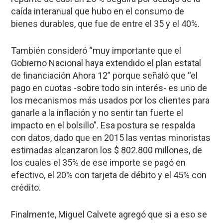
caída interanual que hubo en el consumo de
bienes durables, que fue de entre el 35 y el 40%.
También consideró “muy importante que el
Gobierno Nacional haya extendido el plan estatal
de financiación Ahora 12” porque señaló que “el
pago en cuotas -sobre todo sin interés- es uno de
los mecanismos más usados por los clientes para
ganarle a la inflación y no sentir tan fuerte el
impacto en el bolsillo”. Esa postura se respalda
con datos, dado que en 2015 las ventas minoristas
estimadas alcanzaron los $ 802.800 millones, de
los cuales el 35% de ese importe se pagó en
efectivo, el 20% con tarjeta de débito y el 45% con
crédito.
Finalmente, Miguel Calvete agregó que si a eso se