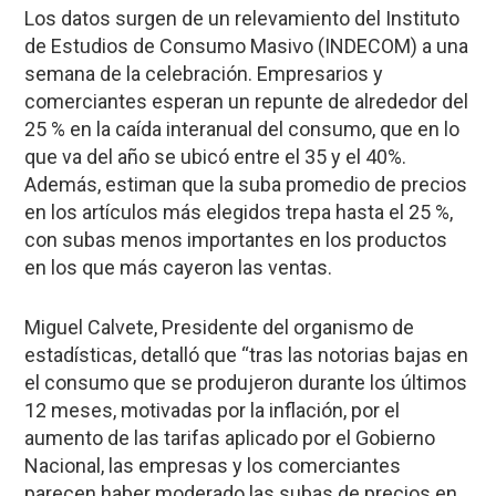
Los datos surgen de un relevamiento del Instituto
de Estudios de Consumo Masivo (INDECOM) a una
semana de la celebración. Empresarios y
comerciantes esperan un repunte de alrededor del
25 % en la caída interanual del consumo, que en lo
que va del año se ubicó entre el 35 y el 40%.
Además, estiman que la suba promedio de precios
en los artículos más elegidos trepa hasta el 25 %,
con subas menos importantes en los productos
en los que más cayeron las ventas.
Miguel Calvete, Presidente del organismo de
estadísticas, detalló que “tras las notorias bajas en
el consumo que se produjeron durante los últimos
12 meses, motivadas por la inflación, por el
aumento de las tarifas aplicado por el Gobierno
Nacional, las empresas y los comerciantes
parecen haber moderado las subas de precios en