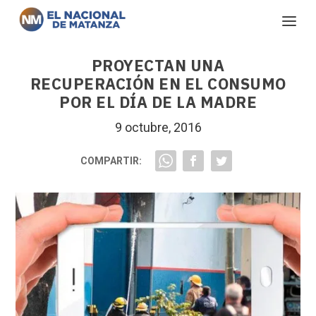
PROYECTAN UNA
RECUPERACIÓN EN EL CONSUMO
POR EL DÍA DE LA MADRE
9 octubre, 2016
COMPARTIR: