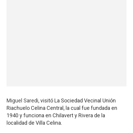
Miguel Saredi
, visitó La Sociedad Vecinal Unión
Riachuelo Celina Central, la cual fue fundada en
1940 y funciona en Chilavert y Rivera de la
localidad de Villa Celina
.