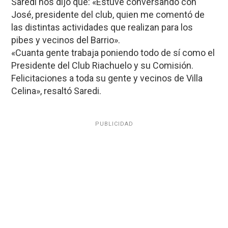
Saredi nos dijo que: «Estuve conversando con
José, presidente del club, quien me comentó de
las distintas actividades que realizan para los
pibes y vecinos del Barrio».
«Cuanta gente trabaja poniendo todo de sí como el
Presidente del Club Riachuelo y su Comisión.
Felicitaciones a toda su gente y vecinos de Villa
Celina», resaltó Saredi.
PUBLICIDAD