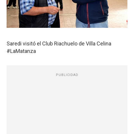
Saredi visitó el Club Riachuelo de Villa Celina
#LaMatanza
PUBLICIDAD