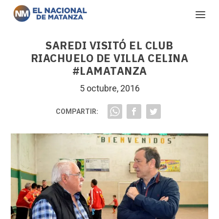
SAREDI VISITÓ EL CLUB
RIACHUELO DE VILLA CELINA
#LAMATANZA
5 octubre, 2016
COMPARTIR: