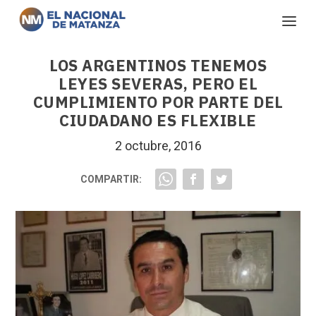
LOS ARGENTINOS TENEMOS
LEYES SEVERAS, PERO EL
CUMPLIMIENTO POR PARTE DEL
CIUDADANO ES FLEXIBLE
2 octubre, 2016
COMPARTIR: