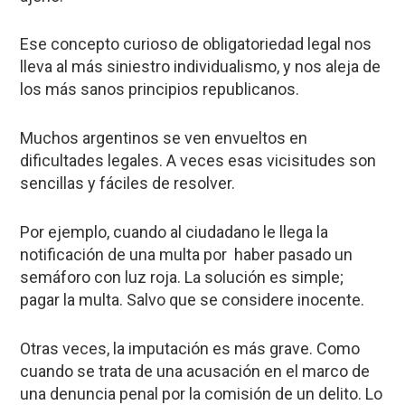
Ese concepto curioso de obligatoriedad legal nos
lleva al más siniestro individualismo, y nos aleja de
los más sanos principios republicanos.
Muchos argentinos se ven envueltos en
dificultades legales. A veces esas vicisitudes son
sencillas y fáciles de resolver.
Por ejemplo, cuando al ciudadano le llega la
notificación de una multa por haber pasado un
semáforo con luz roja. La solución es simple;
pagar la multa. Salvo que se considere inocente.
Otras veces, la imputación es más grave. Como
cuando se trata de una acusación en el marco de
una denuncia penal por la comisión de un delito. Lo