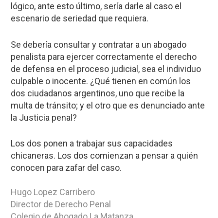
lógico, ante esto último, sería darle al caso el
escenario de seriedad que requiera.
Se debería consultar y contratar a un abogado
penalista para ejercer correctamente el derecho
de defensa en el proceso judicial, sea el individuo
culpable o inocente. ¿Qué tienen en común los
dos ciudadanos argentinos, uno que recibe la
multa de tránsito; y el otro que es denunciado ante
la Justicia penal?
Los dos ponen a trabajar sus capacidades
chicaneras. Los dos comienzan a pensar a quién
conocen para zafar del caso.
Hugo Lopez Carribero
Director de Derecho Penal
Colegio de Abogado La Matanza