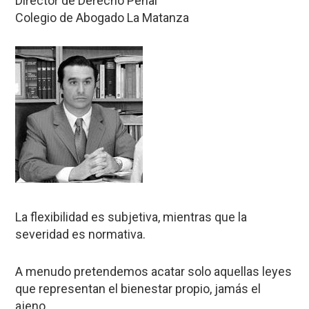
Director de Derecho Penal
Colegio de Abogado La Matanza
La flexibilidad es subjetiva, mientras que la
severidad es normativa.
A menudo pretendemos acatar solo aquellas leyes
que representan el bienestar propio, jamás el
ajeno.