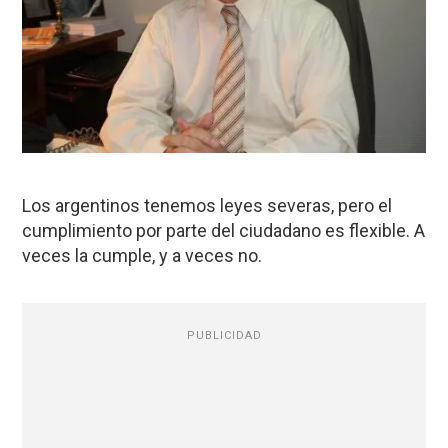
Los argentinos tenemos leyes severas, pero el
cumplimiento por parte del ciudadano es flexible. A
veces la cumple, y a veces no.
PUBLICIDAD