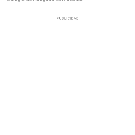
PUBLICIDAD