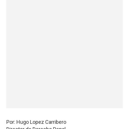
Por: Hugo Lopez Carribero