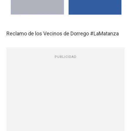
Reclamo de los Vecinos de Dorrego #LaMatanza
PUBLICIDAD