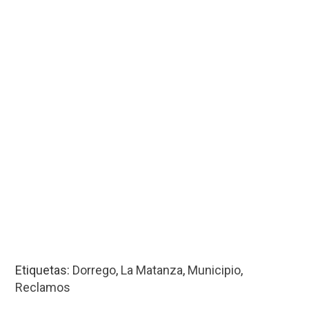
Etiquetas:
Dorrego
,
La Matanza
,
Municipio
,
Reclamos