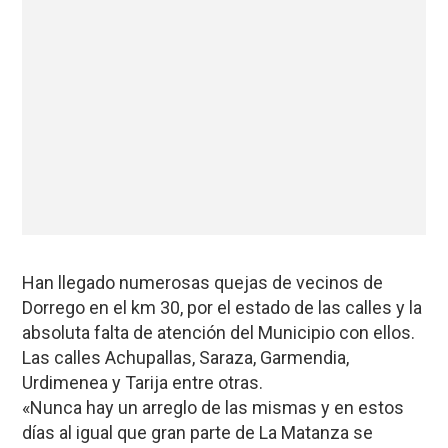
Han llegado numerosas quejas de vecinos de
Dorrego en el km 30, por el estado de las calles y la
absoluta falta de atención del Municipio con ellos.
Las calles Achupallas, Saraza, Garmendia,
Urdimenea y Tarija entre otras.
«Nunca hay un arreglo de las mismas y en estos
días al igual que gran parte de La Matanza se