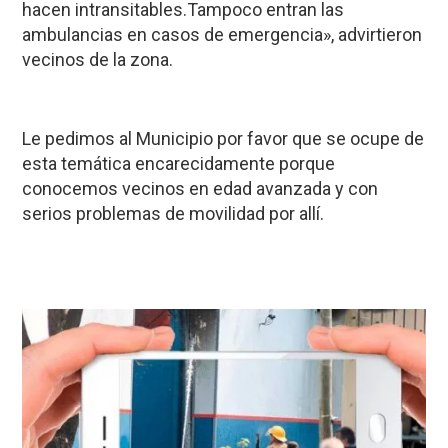
hacen intransitables.Tampoco entran las
ambulancias en casos de emergencia», advirtieron
vecinos de la zona.
Le pedimos al Municipio por favor que se ocupe de
esta temática encarecidamente porque
conocemos vecinos en edad avanzada y con
serios problemas de movilidad por allí.