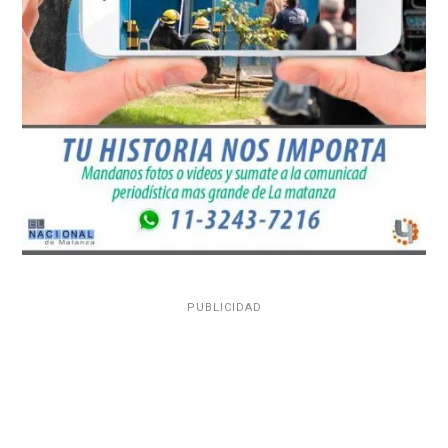
PUBLICIDAD