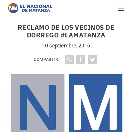
RECLAMO DE LOS VECINOS DE
DORREGO #LAMATANZA
10 septiembre, 2016
COMPARTIR: