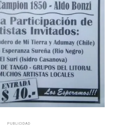
PUBLICIDAD