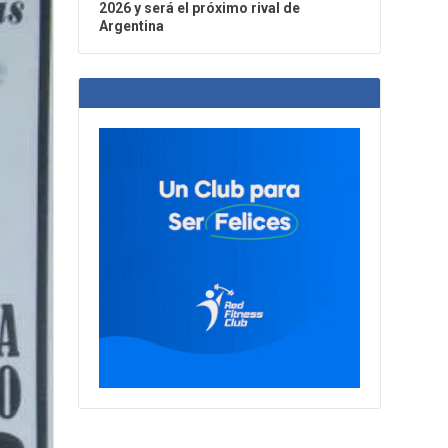
2026 y será el próximo rival de
Argentina