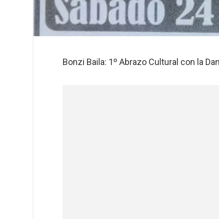
Bonzi Baila: 1º Abrazo Cultural con la Da