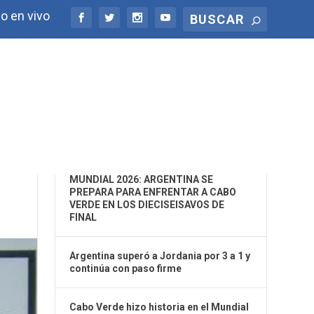
o en vivo
ÚLTIMAS NOTICIAS
MUNDIAL 2026: ARGENTINA SE
PREPARA PARA ENFRENTAR A CABO
VERDE EN LOS DIECISEISAVOS DE
FINAL
Argentina superó a Jordania por 3 a 1 y
continúa con paso firme
Cabo Verde hizo historia en el Mundial