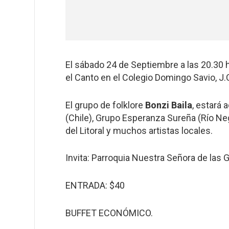
El sábado 24 de Septiembre a las 20.30 hs
el Canto en el Colegio Domingo Savio, J
El grupo de folklore
Bonzi Baila
, estará
(Chile), Grupo Esperanza Sureña (Río Neg
del Litoral y muchos artistas locales.
Invita: Parroquia Nuestra Señora de las G
ENTRADA: $40
BUFFET ECONÓMICO.