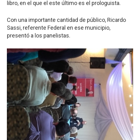
libro, en el que el este último es el prologuista.
Con una importante cantidad de público, Ricardo
Sassi, referente Federal en ese municipio,
presentó a los panelistas.