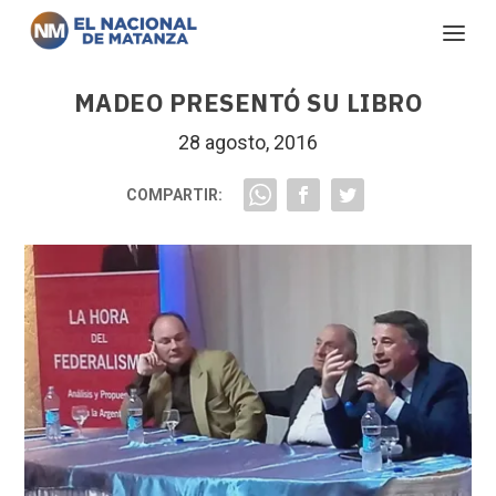
MADEO PRESENTÓ SU LIBRO
28 agosto, 2016
COMPARTIR: