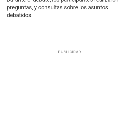
preguntas, y consultas sobre los asuntos
debatidos.
PUBLICIDAD