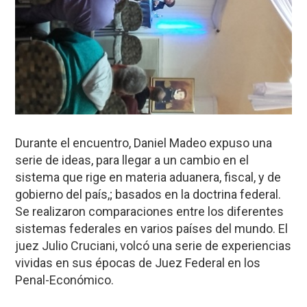
Durante el encuentro, Daniel Madeo expuso una
serie de ideas, para llegar a un cambio en el
sistema que rige en materia aduanera, fiscal, y de
gobierno del país,; basados en la doctrina federal.
Se realizaron comparaciones entre los diferentes
sistemas federales en varios países del mundo. El
juez Julio Cruciani, volcó una serie de experiencias
vividas en sus épocas de Juez Federal en los
Penal-Económico.