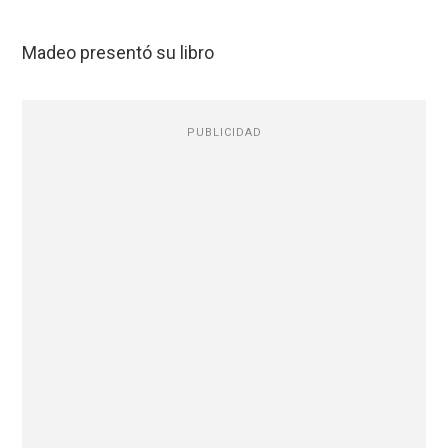
Madeo presentó su libro
PUBLICIDAD