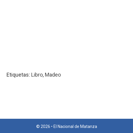
Etiquetas:
Libro
,
Madeo
© 2026 • El Nacional de Matanza