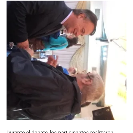
Durante el debate, los participantes realizaron