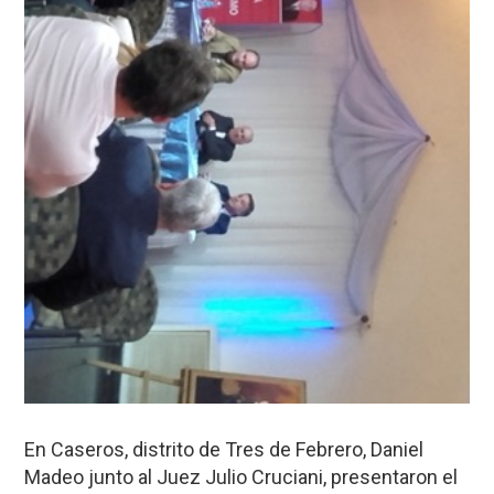
En Caseros, distrito de Tres de Febrero, Daniel
Madeo junto al Juez Julio Cruciani, presentaron el