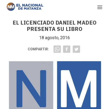
EL LICENCIADO DANIEL MADEO
PRESENTA SU LIBRO
18 agosto, 2016
COMPARTIR: