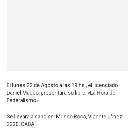
El lunes 22 de Agosto a las 19 hs., el licenciado
Daniel Madeo, presentarà su libro: «La Hora del
Federalismo».
Se llevara a cabo en: Museo Roca, Vicente Lòpez
2220, CABA