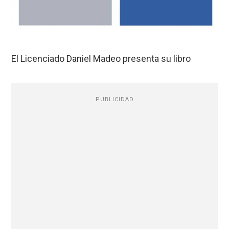
El Licenciado Daniel Madeo presenta su libro
PUBLICIDAD