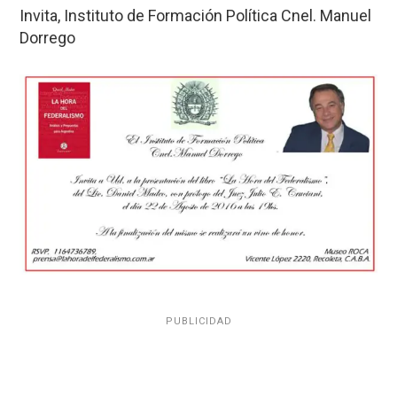
Invita, Instituto de Formación Política Cnel. Manuel
Dorrego
PUBLICIDAD