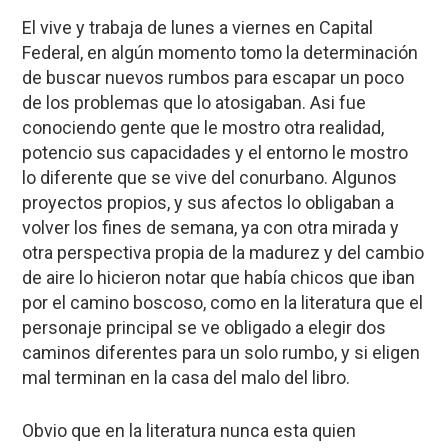
El vive y trabaja de lunes a viernes en Capital
Federal, en algún momento tomo la determinación
de buscar nuevos rumbos para escapar un poco
de los problemas que lo atosigaban. Asi fue
conociendo gente que le mostro otra realidad,
potencio sus capacidades y el entorno le mostro
lo diferente que se vive del conurbano. Algunos
proyectos propios, y sus afectos lo obligaban a
volver los fines de semana, ya con otra mirada y
otra perspectiva propia de la madurez y del cambio
de aire lo hicieron notar que había chicos que iban
por el camino boscoso, como en la literatura que el
personaje principal se ve obligado a elegir dos
caminos diferentes para un solo rumbo, y si eligen
mal terminan en la casa del malo del libro.
Obvio que en la literatura nunca esta quien