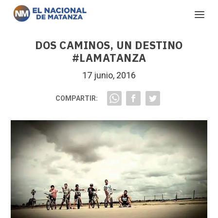
DOS CAMINOS, UN DESTINO
#LAMATANZA
17 junio, 2016
COMPARTIR: