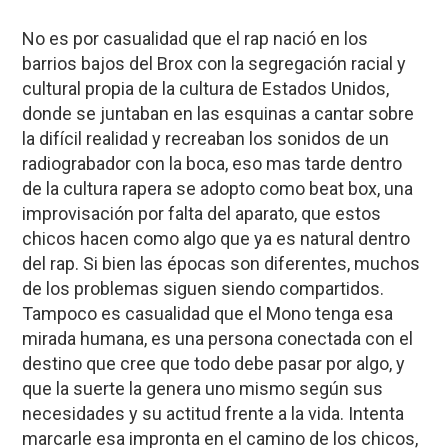
No es por casualidad que el rap nació en los
barrios bajos del Brox con la segregación racial y
cultural propia de la cultura de Estados Unidos,
donde se juntaban en las esquinas a cantar sobre
la difícil realidad y recreaban los sonidos de un
radiograbador con la boca, eso mas tarde dentro
de la cultura rapera se adopto como beat box, una
improvisación por falta del aparato, que estos
chicos hacen como algo que ya es natural dentro
del rap. Si bien las épocas son diferentes, muchos
de los problemas siguen siendo compartidos.
Tampoco es casualidad que el Mono tenga esa
mirada humana, es una persona conectada con el
destino que cree que todo debe pasar por algo, y
que la suerte la genera uno mismo según sus
necesidades y su actitud frente a la vida. Intenta
marcarle esa impronta en el camino de los chicos,