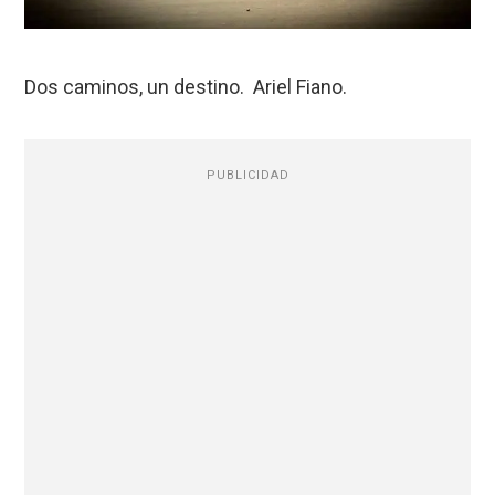
Dos caminos, un destino. Ariel Fiano.
PUBLICIDAD