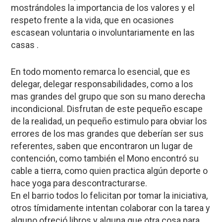
mostrándoles la importancia de los valores y el
respeto frente a la vida, que en ocasiones
escasean voluntaria o involuntariamente en las
casas .
En todo momento remarca lo esencial, que es
delegar, delegar responsabilidades, como a los
mas grandes del grupo que son su mano derecha
incondicional. Disfrutan de este pequeño escape
de la realidad, un pequeño estimulo para obviar los
errores de los mas grandes que deberían ser sus
referentes, saben que encontraron un lugar de
contención, como también el Mono encontró su
cable a tierra, como quien practica algún deporte o
hace yoga para descontracturarse.
En el barrio todos lo felicitan por tomar la iniciativa,
otros tímidamente intentan colaborar con la tarea y
alguno ofreció libros y alguna que otra cosa para