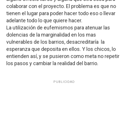
colaborar con el proyecto. El problema es que no
tienen el lugar para poder hacer todo eso o llevar
adelante todo lo que quiere hacer.
La utilización de eufemismos para atenuar las
dolencias de la marginalidad en los mas
vulnerables de los barrios, desacreditaría la
esperanza que deposita en ellos. Y los chicos, lo
entienden así, y se pusieron como meta no repetir
los pasos y cambiar la realidad del barrio.
PUBLICIDAD