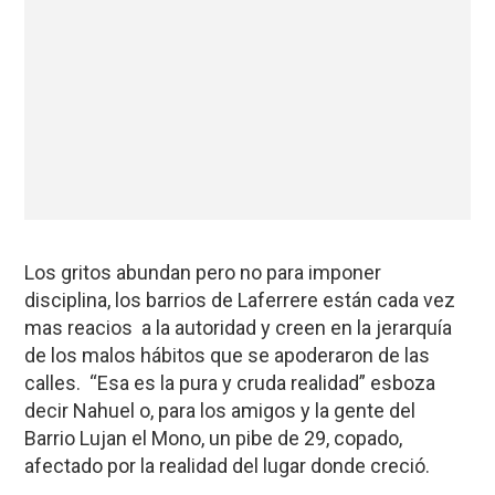
Los gritos abundan pero no para imponer
disciplina, los barrios de Laferrere están cada vez
mas reacios a la autoridad y creen en la jerarquía
de los malos hábitos que se apoderaron de las
calles. “Esa es la pura y cruda realidad” esboza
decir Nahuel o, para los amigos y la gente del
Barrio Lujan el Mono, un pibe de 29, copado,
afectado por la realidad del lugar donde creció.