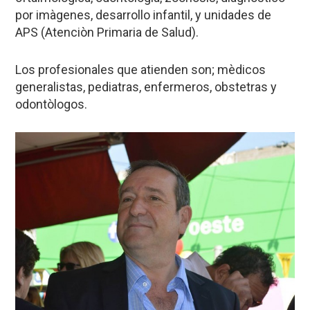
por imàgenes, desarrollo infantil, y unidades de
APS (Atenciòn Primaria de Salud).
Los profesionales que atienden son; mèdicos
generalistas, pediatras, enfermeros, obstetras y
odontòlogos.