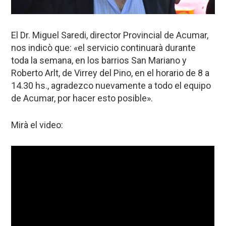
El Dr. Miguel Saredi, director Provincial de Acumar,
nos indicò que: «el servicio continuarà durante
toda la semana, en los barrios San Mariano y
Roberto Arlt, de Virrey del Pino, en el horario de 8 a
14.30 hs., agradezco nuevamente a todo el equipo
de Acumar, por hacer esto posible».
Mirà el video: