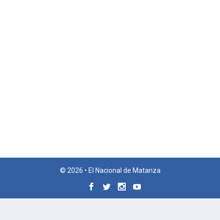
© 2026 • El Nacional de Matanza