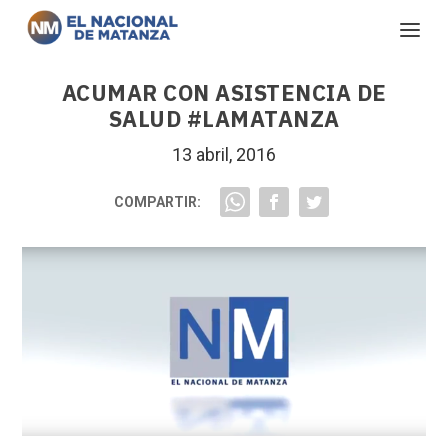
ACUMAR CON ASISTENCIA DE
SALUD #LAMATANZA
13 abril, 2016
COMPARTIR: