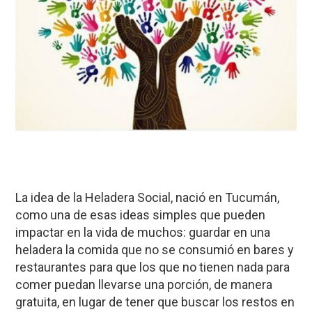
La idea de la Heladera Social, nació en Tucumán,
como una de esas ideas simples que pueden
impactar en la vida de muchos: guardar en una
heladera la comida que no se consumió en bares y
restaurantes para que los que no tienen nada para
comer puedan llevarse una porción, de manera
gratuita, en lugar de tener que buscar los restos en