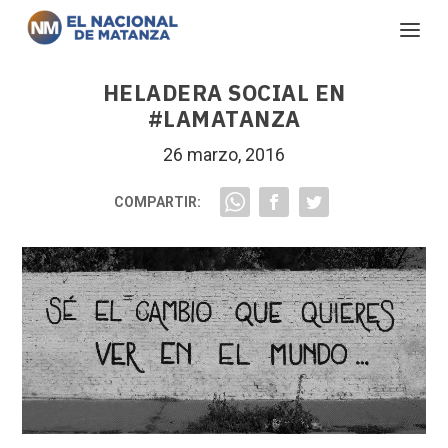
HELADERA SOCIAL EN
#LAMATANZA
26 marzo, 2016
COMPARTIR: