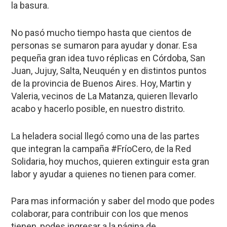
la basura.
No pasó mucho tiempo hasta que cientos de
personas se sumaron para ayudar y donar. Esa
pequeña gran idea tuvo réplicas en Córdoba, San
Juan, Jujuy, Salta, Neuquén y en distintos puntos
de la provincia de Buenos Aires. Hoy, Martin y
Valeria, vecinos de La Matanza, quieren llevarlo
acabo y hacerlo posible, en nuestro distrito.
La heladera social llegó como una de las partes
que integran la campaña #FríoCero, de la Red
Solidaria, hoy muchos, quieren extinguir esta gran
labor y ayudar a quienes no tienen para comer.
Para mas información y saber del modo que podes
colaborar, para contribuir con los que menos
tienen, podes ingresar a la página de