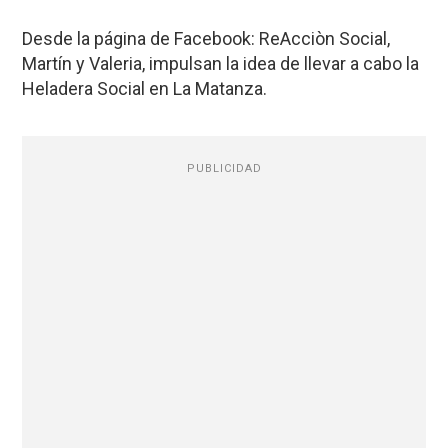
Desde la página de Facebook: ReAcciòn Social,
Martín y Valeria, impulsan la idea de llevar a cabo la
Heladera Social en La Matanza.
PUBLICIDAD