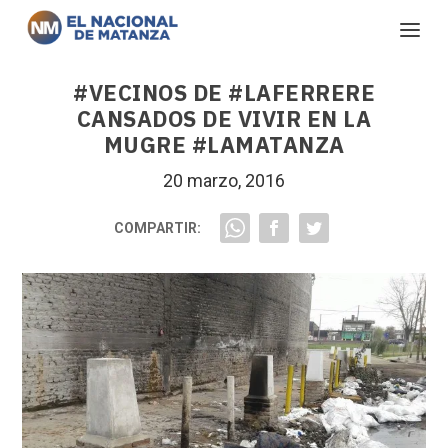
#VECINOS DE #LAFERRERE
CANSADOS DE VIVIR EN LA
MUGRE #LAMATANZA
20 marzo, 2016
COMPARTIR: