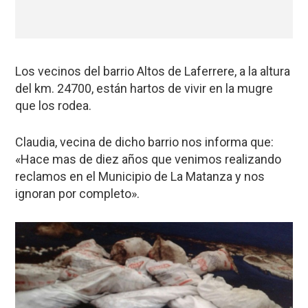
Los vecinos del barrio Altos de Laferrere, a la altura
del km. 24700, están hartos de vivir en la mugre
que los rodea.
Claudia, vecina de dicho barrio nos informa que:
«Hace mas de diez años que venimos realizando
reclamos en el Municipio de La Matanza y nos
ignoran por completo».