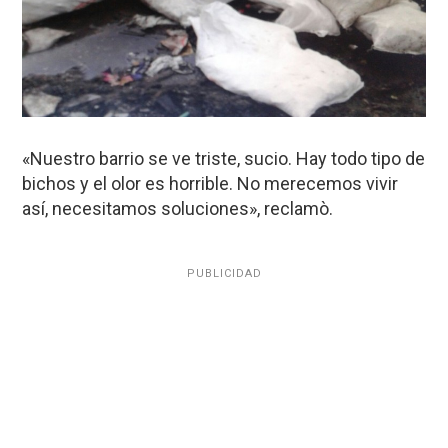
«Nuestro barrio se ve triste, sucio. Hay todo tipo de
bichos y el olor es horrible. No merecemos vivir
así, necesitamos soluciones», reclamò.
PUBLICIDAD