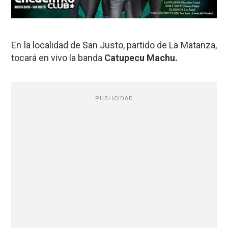
En la localidad de San Justo, partido de La Matanza,
tocará en vivo la banda
Catupecu Machu.
PUBLICIDAD