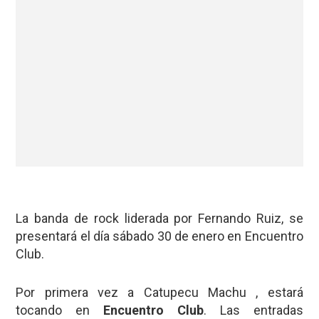
La banda de rock liderada por Fernando Ruiz, se
presentará el día sábado 30 de enero en Encuentro
Club.
Por primera vez a Catupecu Machu , estará
tocando en
Encuentro Club
. Las entradas