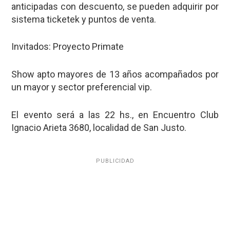
anticipadas con descuento, se pueden adquirir por
sistema ticketek y puntos de venta.
Invitados: Proyecto Primate
Show apto mayores de 13 años acompañados por
un mayor y sector preferencial vip.
El evento será a las 22 hs., en Encuentro Club
Ignacio Arieta 3680, localidad de San Justo.
PUBLICIDAD