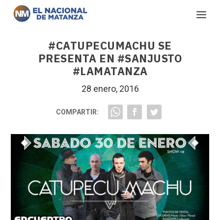
#CATUPECUMACHU SE
PRESENTA EN #SANJUSTO
#LAMATANZA
28 enero, 2016
COMPARTIR: