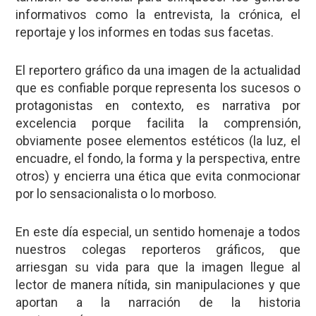
informativos como la entrevista, la crónica, el
reportaje y los informes en todas sus facetas.
El reportero gráfico da una imagen de la actualidad
que es confiable porque representa los sucesos o
protagonistas en contexto, es narrativa por
excelencia porque facilita la comprensión,
obviamente posee elementos estéticos (la luz, el
encuadre, el fondo, la forma y la perspectiva, entre
otros) y encierra una ética que evita conmocionar
por lo sensacionalista o lo morboso.
En este día especial, un sentido homenaje a todos
nuestros colegas reporteros gráficos, que
arriesgan su vida para que la imagen llegue al
lector de manera nítida, sin manipulaciones y que
aportan a la narración de la historia