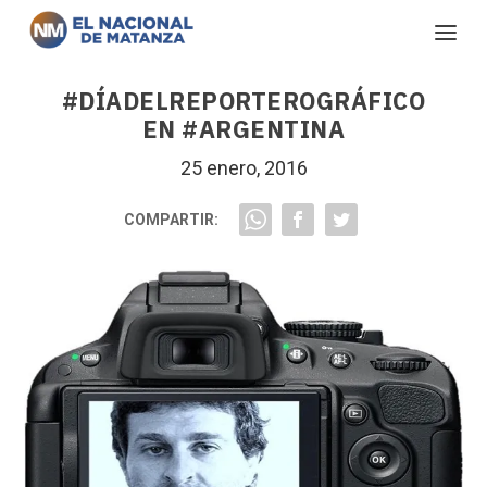
#DÍADELREPORTEROGRÁFICO
EN #ARGENTINA
25 enero, 2016
COMPARTIR: