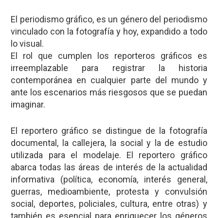
El periodismo gráfico, es un género del periodismo
vinculado con la fotografía y hoy, expandido a todo
lo visual.
El rol que cumplen los reporteros gráficos es
irreemplazable para registrar la historia
contemporánea en cualquier parte del mundo y
ante los escenarios más riesgosos que se puedan
imaginar.
El reportero gráfico se distingue de la fotografía
documental, la callejera, la social y la de estudio
utilizada para el modelaje. El reportero gráfico
abarca todas las áreas de interés de la actualidad
informativa (política, economía, interés general,
guerras, medioambiente, protesta y convulsión
social, deportes, policiales, cultura, entre otras) y
también es esencial para enriquecer los géneros