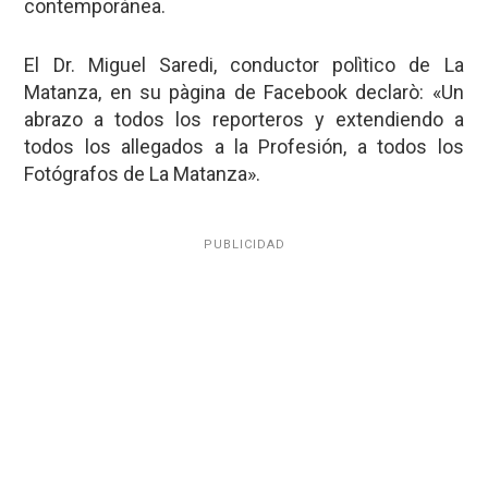
contemporánea.
El Dr. Miguel Saredi, conductor polìtico de La
Matanza, en su pàgina de Facebook declarò: «Un
abrazo a todos los reporteros y extendiendo a
todos los allegados a la Profesión, a todos los
Fotógrafos de La Matanza».
PUBLICIDAD