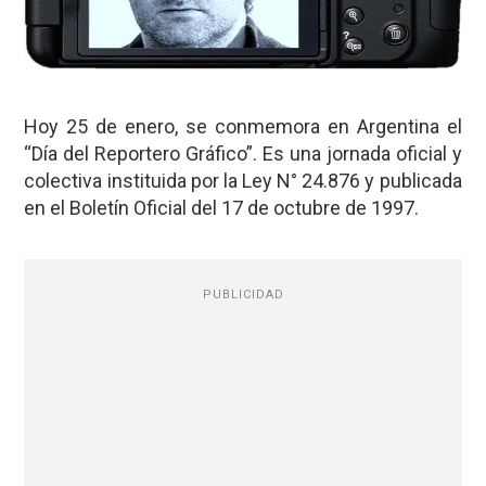
Hoy 25 de enero, se conmemora en Argentina el
“Día del Reportero Gráfico”. Es una jornada oficial y
colectiva instituida por la Ley N° 24.876 y publicada
en el Boletín Oficial del 17 de octubre de 1997.
PUBLICIDAD