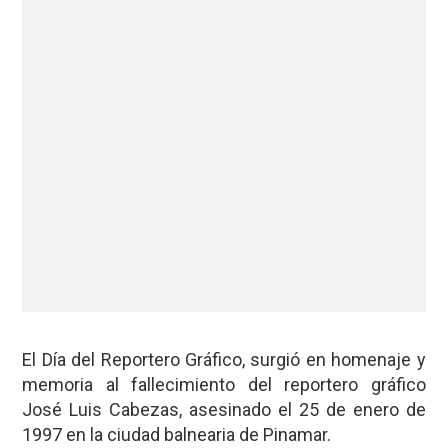
El Día del Reportero Gráfico, surgió en homenaje y
memoria al fallecimiento del reportero gráfico
José Luis Cabezas, asesinado el 25 de enero de
1997 en la ciudad balnearia de Pinamar.