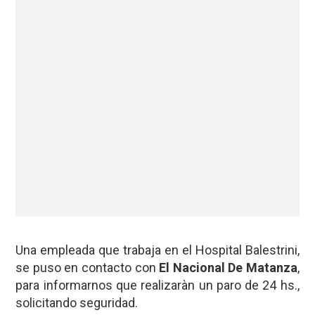
Una empleada que trabaja en el Hospital Balestrini,
se puso en contacto con
El Nacional De Matanza
,
para informarnos que realizaràn un paro de 24 hs.,
solicitando seguridad.