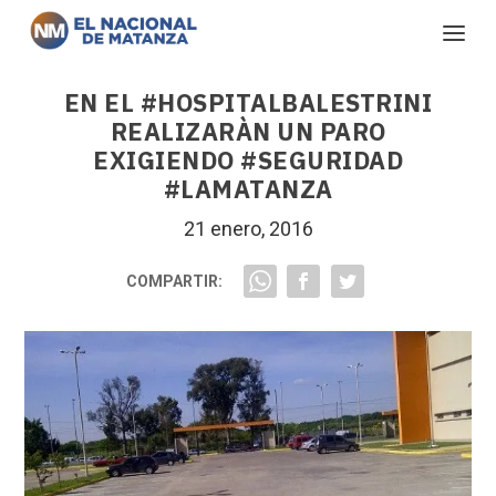
EN EL #HOSPITALBALESTRINI
REALIZARÀN UN PARO
EXIGIENDO #SEGURIDAD
#LAMATANZA
21 enero, 2016
COMPARTIR: