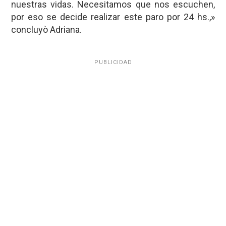
nuestras vidas. Necesitamos que nos escuchen,
por eso se decide realizar este paro por 24 hs.,»
concluyò Adriana.
PUBLICIDAD