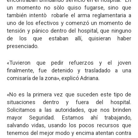
un momento no sòlo quiso fugarse, sino que
también intentò robarle el arma reglamentaria a
uno de los efectivos y comenzó un momento de
tensión y pánico dentro del hospital, que ninguno
de los que estaban allí, quisieran haber
presenciado.
«Tuvieron que pedir refuerzos y el joven
finalmente, fue detenido y trasladado a una
comisaría de la zona», explicó Adriana.
«No es la primera vez que suceden este tipo de
situaciones dentro y fuera del hospital.
Solicitamos a las autoridades, que nos brinden
mayor Seguridad. Estamos ahí trabajando,
salvando vidas, usando los pocos recursos que
tenemos del mejor modo y encima atentan contra