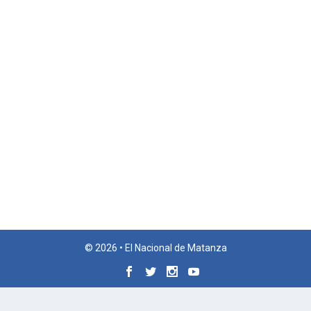
© 2026 • El Nacional de Matanza