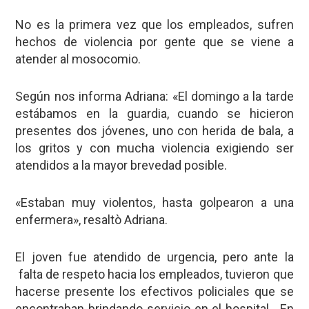
No es la primera vez que los empleados, sufren
hechos de violencia por gente que se viene a
atender al mosocomio.
Según nos informa Adriana: «El domingo a la tarde
estábamos en la guardia, cuando se hicieron
presentes dos jóvenes, uno con herida de bala, a
los gritos y con mucha violencia exigiendo ser
atendidos a la mayor brevedad posible.
«Estaban muy violentos, hasta golpearon a una
enfermera», resaltò Adriana.
El joven fue atendido de urgencia, pero ante la
falta de respeto hacia los empleados, tuvieron que
hacerse presente los efectivos policiales que se
encontraban brindando servicio en el hospital. En