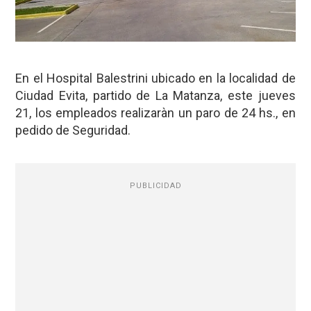
En el Hospital Balestrini ubicado en la localidad de
Ciudad Evita, partido de La Matanza, este jueves
21, los empleados realizaràn un paro de 24 hs., en
pedido de Seguridad.
PUBLICIDAD