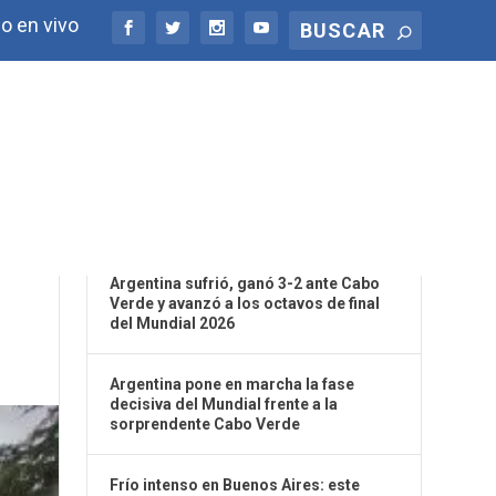
o en vivo
ÚLTIMAS NOTICIAS
Argentina sufrió, ganó 3-2 ante Cabo
Verde y avanzó a los octavos de final
del Mundial 2026
Argentina pone en marcha la fase
decisiva del Mundial frente a la
sorprendente Cabo Verde
Frío intenso en Buenos Aires: este