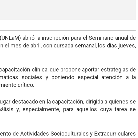
UNLaM) abrió la inscripción para el Seminario anual de
 el mes de abril, con cursada semanal, los días jueves,
 capacitación clínica, que propone aportar estrategias de
emáticas sociales y poniendo especial atención a la
iento crítico.
lugar destacado en la capacitación, dirigida a quienes se
álisis y, especialmente, para aquellos cuya tarea se
.
mento de Actividades Socioculturales y Extracurriculares