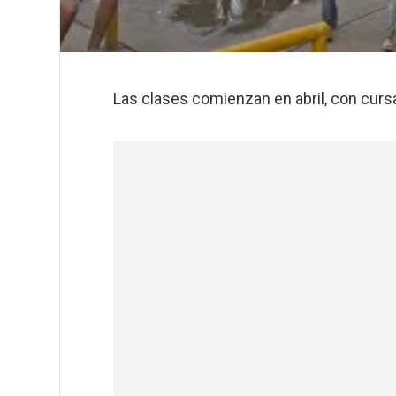
Las clases comienzan en abril, con cur