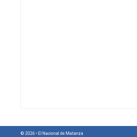
© 2026 • El Nacional de Matanza