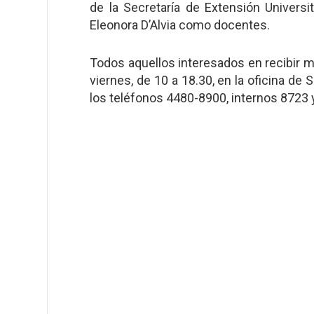
de la Secretaría de Extensión Univers
Eleonora D’Alvia como docentes.
Todos aquellos interesados en recibir m
viernes, de 10 a 18.30, en la oficina de 
los teléfonos 4480-8900, internos 8723 