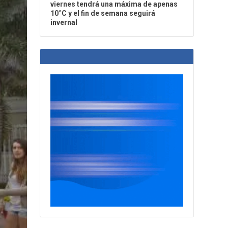
viernes tendrá una máxima de apenas
10°C y el fin de semana seguirá
invernal