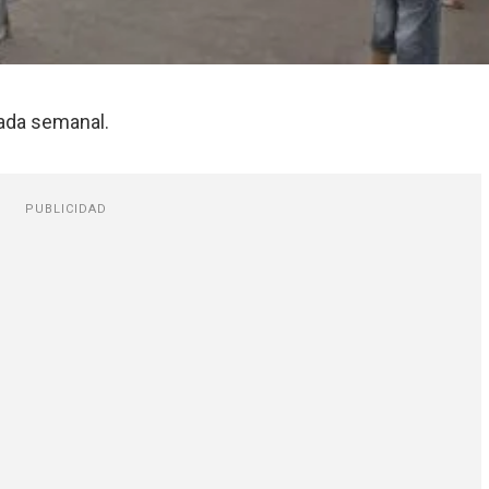
sada semanal.
PUBLICIDAD