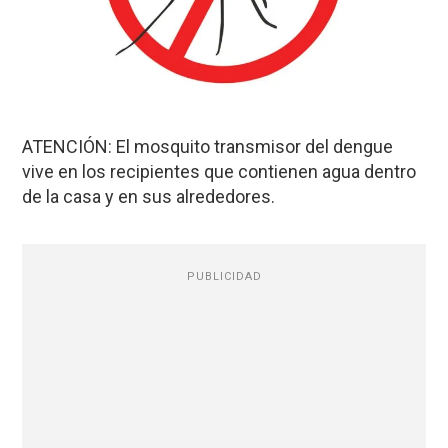
ATENCIÓN: El mosquito transmisor del dengue
vive en los recipientes que contienen agua dentro
de la casa y en sus alrededores.
PUBLICIDAD