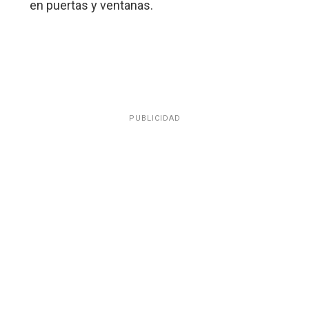
en puertas y ventanas.
PUBLICIDAD