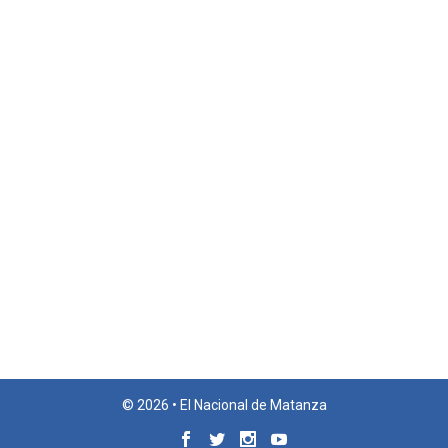
© 2026 • El Nacional de Matanza