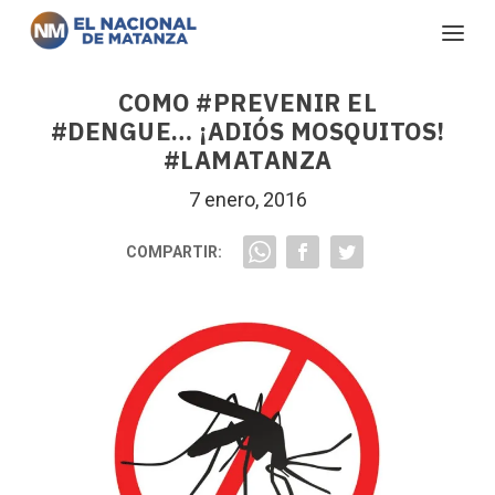
COMO #PREVENIR EL
#DENGUE… ¡ADIÓS MOSQUITOS!
#LAMATANZA
7 enero, 2016
COMPARTIR: