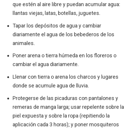
que estén al aire libre y puedan acumular agua:
llantas viejas, latas, botellas, juguetes.
Tapar los depósitos de agua y cambiar
diariamente el agua de los bebederos de los
animales.
Poner arena o tierra húmeda en los floreros o
cambiar el agua diariamente.
Llenar con tierra o arena los charcos y lugares
donde se acumule agua de lluvia.
Protegerse de las picaduras con pantalones y
remeras de manga larga; usar repelente sobre la
piel expuesta y sobre la ropa (repitiendo la
aplicación cada 3 horas); y poner mosquiteros