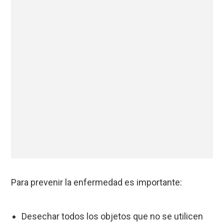
Para prevenir la enfermedad es importante:
Desechar todos los objetos que no se utilicen