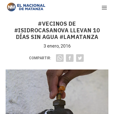
#VECINOS DE
#ISIDROCASANOVA LLEVAN 10
DÍAS SIN AGUA #LAMATANZA
3 enero, 2016
COMPARTIR: