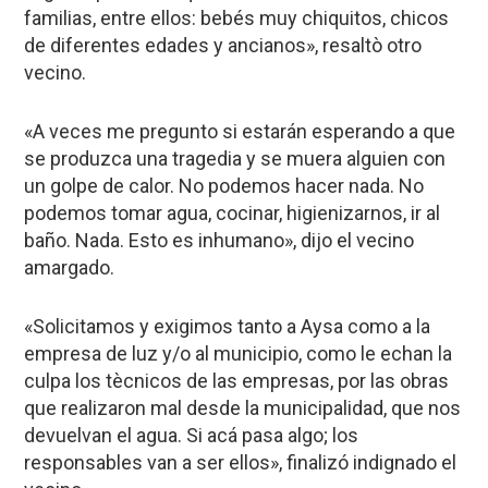
familias, entre ellos: bebés muy chiquitos, chicos
de diferentes edades y ancianos», resaltò otro
vecino.
«A veces me pregunto si estarán esperando a que
se produzca una tragedia y se muera alguien con
un golpe de calor. No podemos hacer nada. No
podemos tomar agua, cocinar, higienizarnos, ir al
baño. Nada. Esto es inhumano», dijo el vecino
amargado.
«Solicitamos y exigimos tanto a Aysa como a la
empresa de luz y/o al municipio, como le echan la
culpa los tècnicos de las empresas, por las obras
que realizaron mal desde la municipalidad, que nos
devuelvan el agua. Si acá pasa algo; los
responsables van a ser ellos», finalizó indignado el