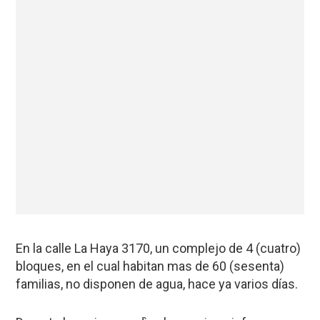
En la calle La Haya 3170, un complejo de 4 (cuatro)
bloques, en el cual habitan mas de 60 (sesenta)
familias, no disponen de agua, hace ya varios días.