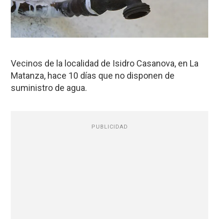
Vecinos de la localidad de Isidro Casanova, en La
Matanza, hace 10 días que no disponen de
suministro de agua.
PUBLICIDAD