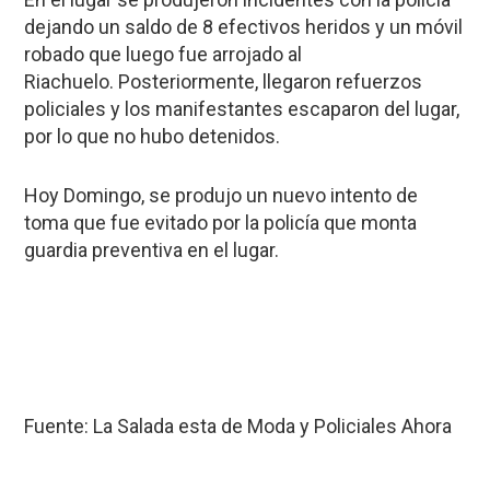
dejando un saldo de 8 efectivos heridos y un móvil
robado que luego fue arrojado al
Riachuelo. Posteriormente, llegaron refuerzos
policiales y los manifestantes escaparon del lugar,
por lo que no hubo detenidos.
Hoy Domingo, se produjo un nuevo intento de
toma que fue evitado por la policía que monta
guardia preventiva en el lugar.
Fuente: La Salada esta de Moda y Policiales Ahora