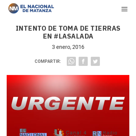
INTENTO DE TOMA DE TIERRAS
EN #LASALADA
3 enero, 2016
COMPARTIR: