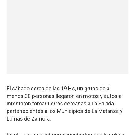
El sábado cerca de las 19 Hs, un grupo de al
menos 30 personas llegaron en motos y autos e
intentaron tomar tierras cercanas a La Salada
pertenecientes a los Municipios de La Matanza y
Lomas de Zamora.
En el lugar se produjeron incidentes con la policía