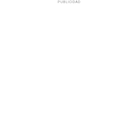
PUBLICIDAD