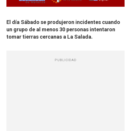
El día Sábado se produjeron incidentes cuando
un grupo de al menos 30 personas intentaron
tomar tierras cercanas a La Salada.
PUBLICIDAD