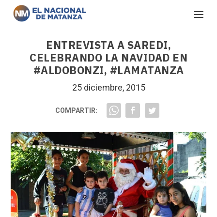
ENTREVISTA A SAREDI,
CELEBRANDO LA NAVIDAD EN
#ALDOBONZI, #LAMATANZA
25 diciembre, 2015
COMPARTIR: