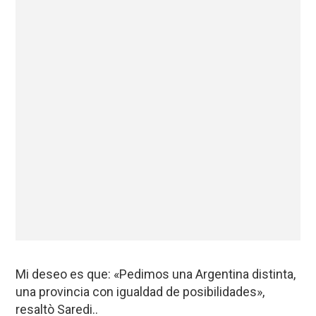
Mi deseo es que: «Pedimos una Argentina distinta,
una provincia con igualdad de posibilidades»,
resaltò Saredi..