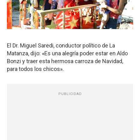
El Dr. Miguel Saredi, conductor político de La
Matanza, dijo: «Es una alegría poder estar en Aldo
Bonzi y traer esta hermosa carroza de Navidad,
para todos los chicos».
PUBLICIDAD