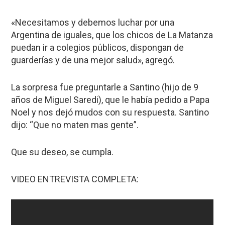
«Necesitamos y debemos luchar por una
Argentina de iguales, que los chicos de La Matanza
puedan ir a colegios públicos, dispongan de
guarderías y de una mejor salud», agregó.
La sorpresa fue preguntarle a Santino (hijo de 9
años de Miguel Saredi), que le había pedido a Papa
Noel y nos dejó mudos con su respuesta. Santino
dijo: “Que no maten mas gente”.
Que su deseo, se cumpla.
VIDEO ENTREVISTA COMPLETA: