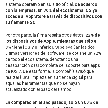
sistema operativo en su sitio oficial.
De acuerdo
con la empresa, un 70% del ecosistema iOS ya
accede al App Store a través de dispositivos con
su flamante SO.
Por otra parte, la firma resalta otros datos:
22% de
los dispositivos de Apple, mientras que sólo el
8% tiene iOS 7 o inferior.
Si se evalúan las dos
últimas versiones del software, se obtiene un 92%
de todo el ecosistema, denotando una
desaparición casi completa del soporte para apps
de iOS 7. De esta forma, la compañía avisó que
realizará una limpieza en su tienda digital para
aquellas herramientas que no se hayan
actualizado con el paso del tiempo.
En comparación al año pasado, sólo un 60% de