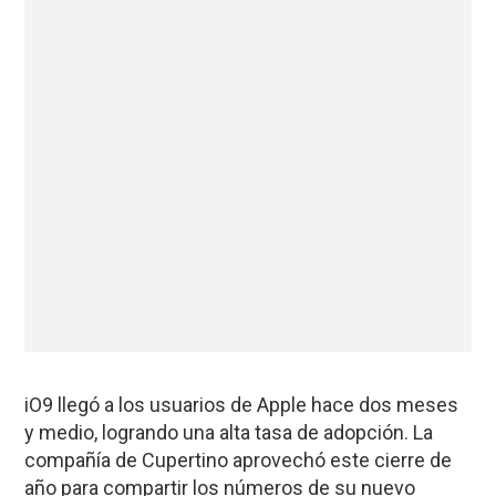
iO9 llegó a los usuarios de Apple hace dos meses
y medio, logrando una alta tasa de adopción. La
compañía de Cupertino aprovechó este cierre de
año para compartir los números de su nuevo