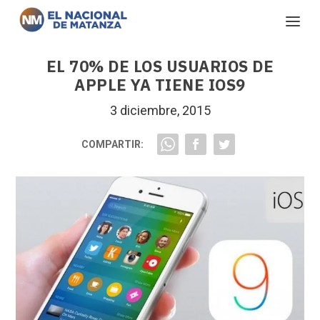
EL 70% DE LOS USUARIOS DE
APPLE YA TIENE IOS9
3 diciembre, 2015
COMPARTIR: