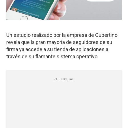
Un estudio realizado por la empresa de Cupertino
revela que la gran mayoría de seguidores de su
firma ya accede a su tienda de aplicaciones a
través de su flamante sistema operativo.
PUBLICIDAD