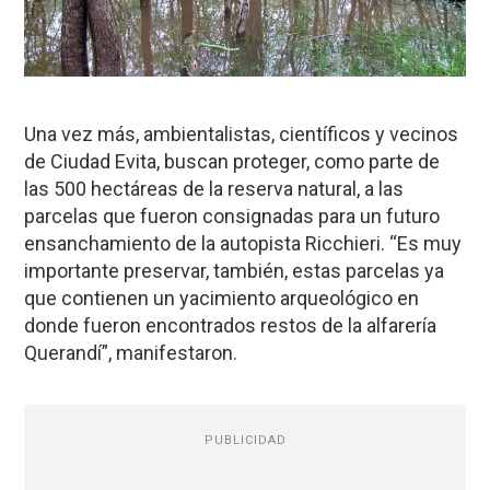
Una vez más, ambientalistas, científicos y vecinos
de Ciudad Evita, buscan proteger, como parte de
las 500 hectáreas de la reserva natural, a las
parcelas que fueron consignadas para un futuro
ensanchamiento de la autopista Ricchieri. “Es muy
importante preservar, también, estas parcelas ya
que contienen un yacimiento arqueológico en
donde fueron encontrados restos de la alfarería
Querandí”, manifestaron.
PUBLICIDAD