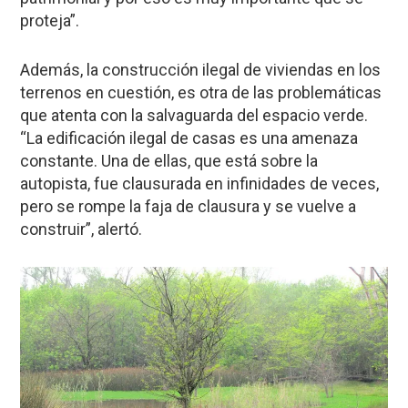
proteja”.
Además, la construcción ilegal de viviendas en los
terrenos en cuestión, es otra de las problemáticas
que atenta con la salvaguarda del espacio verde.
“La edificación ilegal de casas es una amenaza
constante. Una de ellas, que está sobre la
autopista, fue clausurada en infinidades de veces,
pero se rompe la faja de clausura y se vuelve a
construir”, alertó.