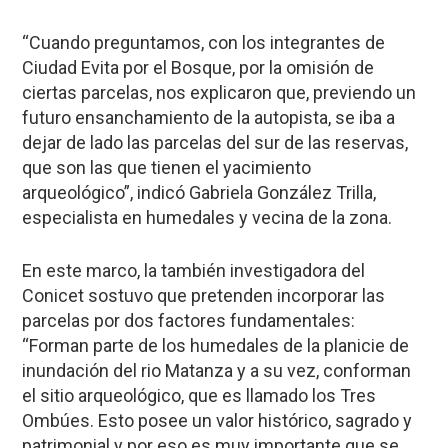
“Cuando preguntamos, con los integrantes de
Ciudad Evita por el Bosque, por la omisión de
ciertas parcelas, nos explicaron que, previendo un
futuro ensanchamiento de la autopista, se iba a
dejar de lado las parcelas del sur de las reservas,
que son las que tienen el yacimiento
arqueológico”, indicó Gabriela González Trilla,
especialista en humedales y vecina de la zona.
En este marco, la también investigadora del
Conicet sostuvo que pretenden incorporar las
parcelas por dos factores fundamentales:
“Forman parte de los humedales de la planicie de
inundación del rio Matanza y a su vez, conforman
el sitio arqueológico, que es llamado los Tres
Ombúes. Esto posee un valor histórico, sagrado y
patrimonial y por eso es muy importante que se