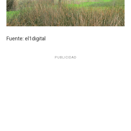
Fuente: el1digital
PUBLICIDAD