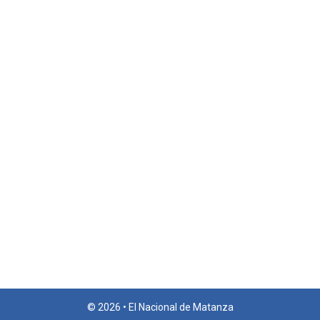
© 2026 • El Nacional de Matanza