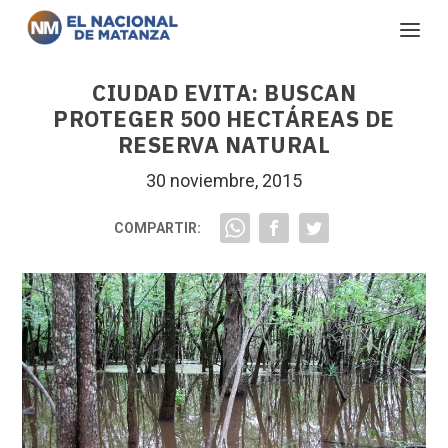
CIUDAD EVITA: BUSCAN
PROTEGER 500 HECTÁREAS DE
RESERVA NATURAL
30 noviembre, 2015
COMPARTIR: