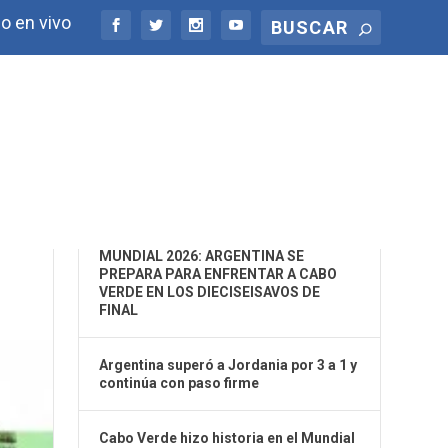
o en vivo
ÚLTIMAS NOTICIAS
MUNDIAL 2026: ARGENTINA SE
PREPARA PARA ENFRENTAR A CABO
VERDE EN LOS DIECISEISAVOS DE
FINAL
Argentina superó a Jordania por 3 a 1 y
continúa con paso firme
Cabo Verde hizo historia en el Mundial