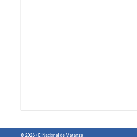
© 2026 • El Nacional de Matanza