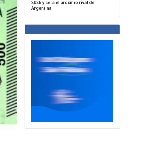
2026 y será el próximo rival de
Argentina