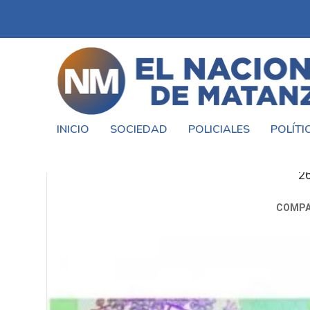
INICIO
SOCIEDAD
POLICIALES
POLÍTI
SE VIENE 
2
COMPA