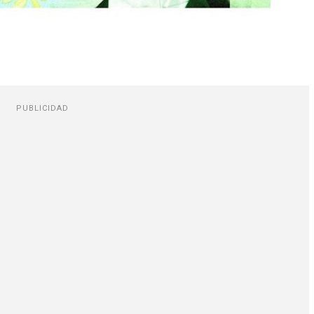
PUBLICIDAD