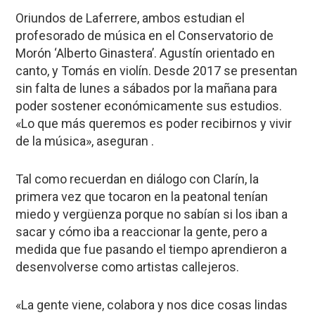
Oriundos de Laferrere, ambos estudian el
profesorado de música en el Conservatorio de
Morón ‘Alberto Ginastera’. Agustín orientado en
canto, y Tomás en violín. Desde 2017 se presentan
sin falta de lunes a sábados por la mañana para
poder sostener económicamente sus estudios.
«Lo que más queremos es poder recibirnos y vivir
de la música», aseguran .
Tal como recuerdan en diálogo con Clarín, la
primera vez que tocaron en la peatonal tenían
miedo y vergüenza porque no sabían si los iban a
sacar y cómo iba a reaccionar la gente, pero a
medida que fue pasando el tiempo aprendieron a
desenvolverse como artistas callejeros.
«La gente viene, colabora y nos dice cosas lindas