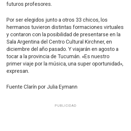
futuros profesores.
Por ser elegidos junto a otros 33 chicos, los
hermanos tuvieron distintas formaciones virtuales
y contaron con la posibilidad de presentarse en la
Sala Argentina del Centro Cultural Kirchner, en
diciembre del año pasado. Y viajarán en agosto a
tocar a la provincia de Tucumán. «Es nuestro
primer viaje por la música, una super oportunidad»,
expresan.
Fuente Clarín por Julia Eymann
PUBLICIDAD