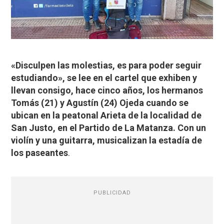
«​Disculpen las molestias, es para poder seguir
estudiando», se lee en el cartel que exhiben y
llevan consigo, hace cinco años, los hermanos
Tomás (21) y Agustín (24) Ojeda cuando se
ubican en la peatonal Arieta de la localidad de
San Justo, en el Partido de La Matanza. Con un
violín y una guitarra, musicalizan la estadía de
los paseantes
.
PUBLICIDAD