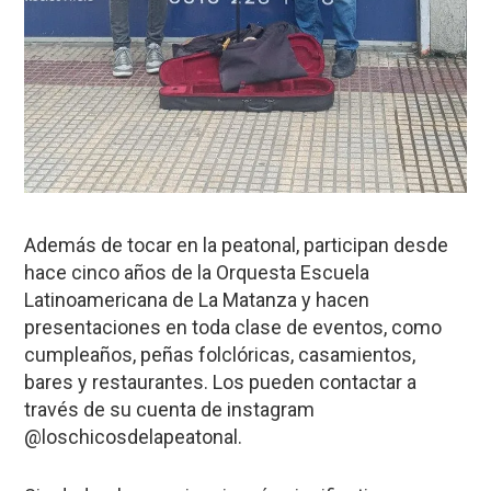
Además de tocar en la peatonal, participan desde
hace cinco años de la Orquesta Escuela
Latinoamericana de La Matanza y hacen
presentaciones en toda clase de eventos, como
cumpleaños, peñas folclóricas, casamientos,
bares y restaurantes. Los pueden contactar a
través de su cuenta de instagram
@loschicosdelapeatonal.