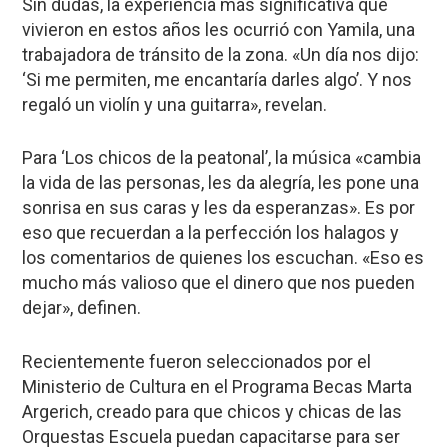
Sin dudas, la experiencia más significativa que
vivieron en estos años les ocurrió con Yamila, una
trabajadora de tránsito de la zona. «Un día nos dijo:
‘Si me permiten, me encantaría darles algo’. Y nos
regaló un violín y una guitarra», revelan.
Para ‘Los chicos de la peatonal’, la música «cambia
la vida de las personas, les da alegría, les pone una
sonrisa en sus caras y les da esperanzas». Es por
eso que recuerdan a la perfección los halagos y
los comentarios de quienes los escuchan. «Eso es
mucho más valioso que el dinero que nos pueden
dejar», ​​definen.
Recientemente fueron seleccionados por el
Ministerio de Cultura en el Programa Becas Marta
Argerich, creado para que chicos y chicas de las
Orquestas Escuela puedan capacitarse para ser