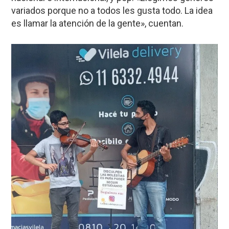
variados porque no a todos les gusta todo. La idea
es llamar la atención de la gente», cuentan.