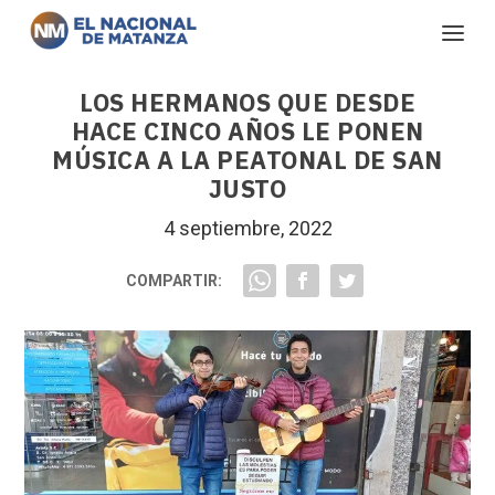
LOS HERMANOS QUE DESDE
HACE CINCO AÑOS LE PONEN
MÚSICA A LA PEATONAL DE SAN
JUSTO
4 septiembre, 2022
COMPARTIR: