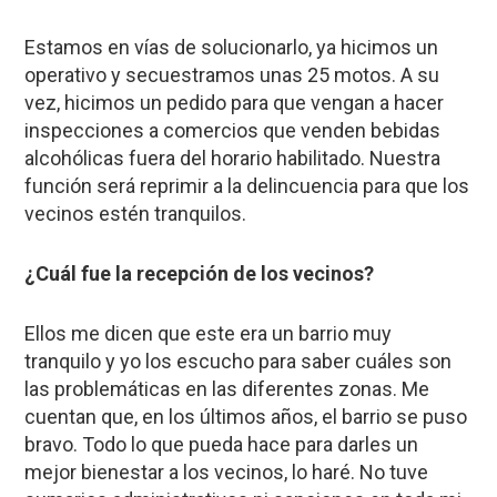
Estamos en vías de solucionarlo, ya hicimos un
operativo y secuestramos unas 25 motos. A su
vez, hicimos un pedido para que vengan a hacer
inspecciones a comercios que venden bebidas
alcohólicas fuera del horario habilitado. Nuestra
función será reprimir a la delincuencia para que los
vecinos estén tranquilos.
¿Cuál fue la recepción de los vecinos?
Ellos me dicen que este era un barrio muy
tranquilo y yo los escucho para saber cuáles son
las problemáticas en las diferentes zonas. Me
cuentan que, en los últimos años, el barrio se puso
bravo. Todo lo que pueda hace para darles un
mejor bienestar a los vecinos, lo haré. No tuve