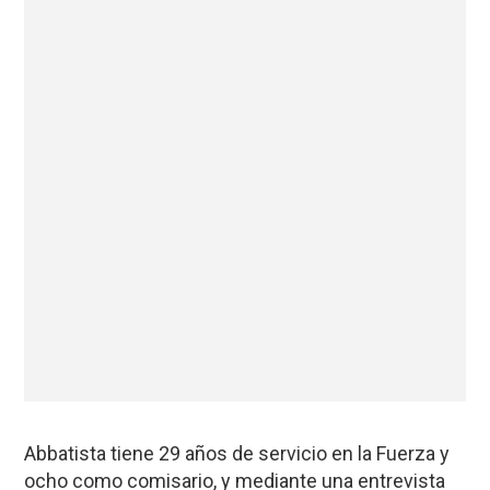
Abbatista tiene 29 años de servicio en la Fuerza y
ocho como comisario, y mediante una entrevista