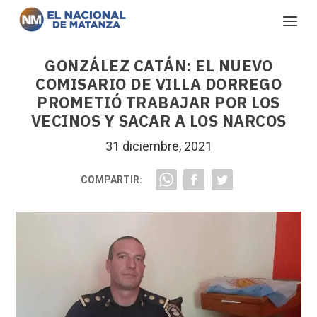
GONZÁLEZ CATÁN: EL NUEVO
COMISARIO DE VILLA DORREGO
PROMETIÓ TRABAJAR POR LOS
VECINOS Y SACAR A LOS NARCOS
31 diciembre, 2021
COMPARTIR: