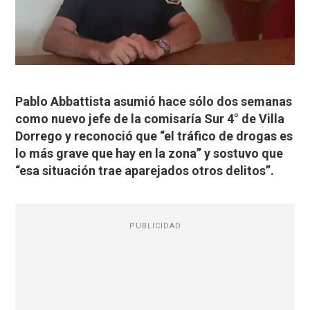
Pablo Abbattista asumió hace sólo dos semanas
como nuevo jefe de la comisaría Sur 4° de Villa
Dorrego y reconoció que “el tráfico de drogas es
lo más grave que hay en la zona” y sostuvo que
“esa situación trae aparejados otros delitos”.
PUBLICIDAD