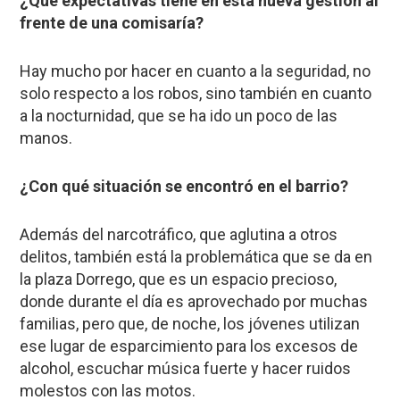
¿Qué expectativas tiene en esta nueva gestión al
frente de una comisaría?
Hay mucho por hacer en cuanto a la seguridad, no
solo respecto a los robos, sino también en cuanto
a la nocturnidad, que se ha ido un poco de las
manos.
¿Con qué situación se encontró en el barrio?
Además del narcotráfico, que aglutina a otros
delitos, también está la problemática que se da en
la plaza Dorrego, que es un espacio precioso,
donde durante el día es aprovechado por muchas
familias, pero que, de noche, los jóvenes utilizan
ese lugar de esparcimiento para los excesos de
alcohol, escuchar música fuerte y hacer ruidos
molestos con las motos.