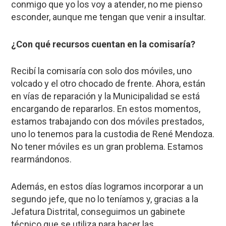
conmigo que yo los voy a atender, no me pienso
esconder, aunque me tengan que venir a insultar.
¿Con qué recursos cuentan en la comisaría?
Recibí la comisaría con solo dos móviles, uno
volcado y el otro chocado de frente. Ahora, están
en vías de reparación y la Municipalidad se está
encargando de repararlos. En estos momentos,
estamos trabajando con dos móviles prestados,
uno lo tenemos para la custodia de René Mendoza.
No tener móviles es un gran problema. Estamos
rearmándonos.
Además, en estos días logramos incorporar a un
segundo jefe, que no lo teníamos y, gracias a la
Jefatura Distrital, conseguimos un gabinete
técnico que se utiliza para hacer las