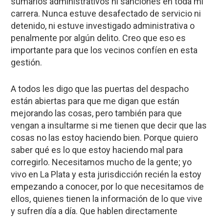
sumarios administrativos ni sanciones en toda mi
carrera. Nunca estuve desafectado de servicio ni
detenido, ni estuve investigado administrativa o
penalmente por algún delito. Creo que eso es
importante para que los vecinos confíen en esta
gestión.
A todos les digo que las puertas del despacho
están abiertas para que me digan que están
mejorando las cosas, pero también para que
vengan a insultarme si me tienen que decir que las
cosas no las estoy haciendo bien. Porque quiero
saber qué es lo que estoy haciendo mal para
corregirlo. Necesitamos mucho de la gente; yo
vivo en La Plata y esta jurisdicción recién la estoy
empezando a conocer, por lo que necesitamos de
ellos, quienes tienen la información de lo que vive
y sufren día a día. Que hablen directamente