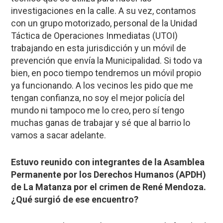
investigaciones en la calle. A su vez, contamos
con un grupo motorizado, personal de la Unidad
Táctica de Operaciones Inmediatas (UTOI)
trabajando en esta jurisdicción y un móvil de
prevención que envía la Municipalidad. Si todo va
bien, en poco tiempo tendremos un móvil propio
ya funcionando. A los vecinos les pido que me
tengan confianza, no soy el mejor policía del
mundo ni tampoco me lo creo, pero sí tengo
muchas ganas de trabajar y sé que al barrio lo
vamos a sacar adelante.
Estuvo reunido con integrantes de la Asamblea
Permanente por los Derechos Humanos (APDH)
de La Matanza por el crimen de René Mendoza.
¿Qué surgió de ese encuentro?