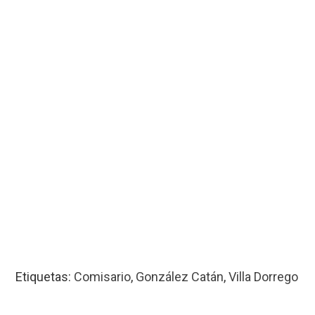
Etiquetas:
Comisario
,
González Catán
,
Villa Dorrego