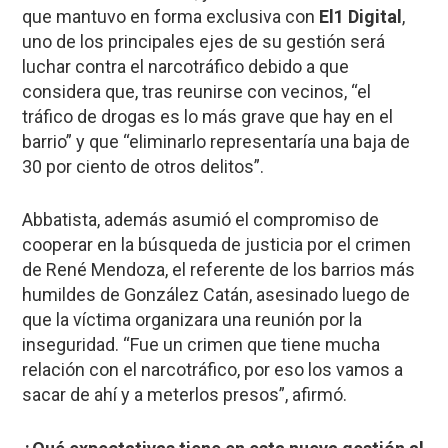
que mantuvo en forma exclusiva con
El1 Digital
,
uno de los principales ejes de su gestión será
luchar contra el narcotráfico debido a que
considera que, tras reunirse con vecinos, “el
tráfico de drogas es lo más grave que hay en el
barrio” y que “eliminarlo representaría una baja de
30 por ciento de otros delitos”.
Abbatista, además asumió el compromiso de
cooperar en la búsqueda de justicia por el crimen
de René Mendoza, el referente de los barrios más
humildes de González Catán, asesinado luego de
que la víctima organizara una reunión por la
inseguridad. “Fue un crimen que tiene mucha
relación con el narcotráfico, por eso los vamos a
sacar de ahí y a meterlos presos”, afirmó.