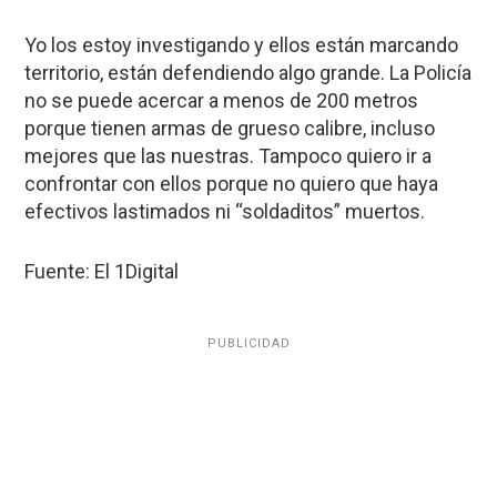
Yo los estoy investigando y ellos están marcando
territorio, están defendiendo algo grande. La Policía
no se puede acercar a menos de 200 metros
porque tienen armas de grueso calibre, incluso
mejores que las nuestras. Tampoco quiero ir a
confrontar con ellos porque no quiero que haya
efectivos lastimados ni “soldaditos” muertos.
Fuente: El 1Digital
PUBLICIDAD