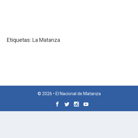
Etiquetas:
La Matanza
© 2026 • El Nacional de Matanza