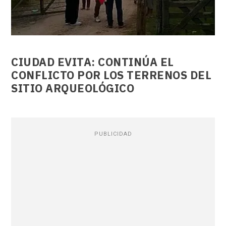
CIUDAD EVITA: CONTINÚA EL
CONFLICTO POR LOS TERRENOS DEL
SITIO ARQUEOLÓGICO
PUBLICIDAD