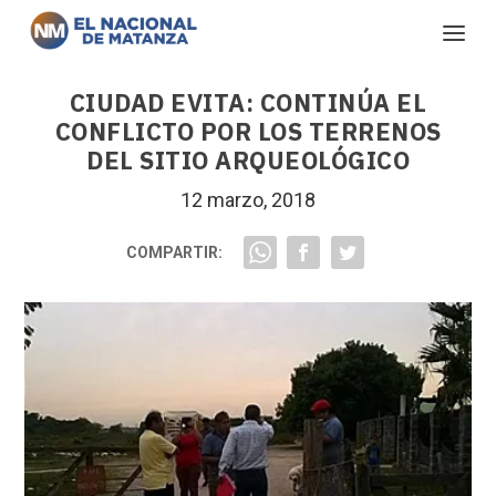
CIUDAD EVITA: CONTINÚA EL
CONFLICTO POR LOS TERRENOS
DEL SITIO ARQUEOLÓGICO
12 marzo, 2018
COMPARTIR: