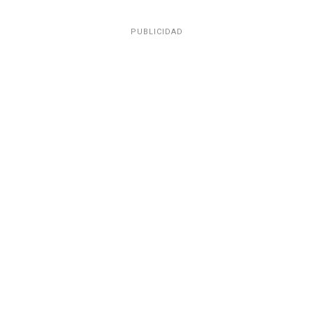
PUBLICIDAD