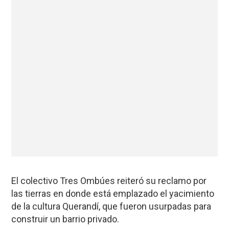
El colectivo Tres Ombúes reiteró su reclamo por
las tierras en donde está emplazado el yacimiento
de la cultura Querandí, que fueron usurpadas para
construir un barrio privado.