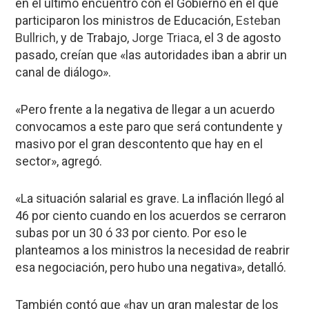
en el último encuentro con el Gobierno en el que
participaron los ministros de Educación,
Esteban
Bullrich
, y de Trabajo,
Jorge Triaca
, el 3 de agosto
pasado, creían que «las autoridades iban a abrir un
canal de diálogo».
«Pero frente a la negativa de llegar a un acuerdo
convocamos a este paro que será contundente y
masivo por el gran descontento que hay en el
sector», agregó.
«La situación salarial es grave. La inflación llegó al
46 por ciento cuando en los acuerdos se cerraron
subas por un 30 ó 33 por ciento. Por eso le
planteamos a los ministros la necesidad de reabrir
esa negociación, pero hubo una negativa», detalló.
También contó que «hay un gran malestar de los