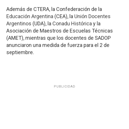
Además de CTERA, la Confederación de la
Educación Argentina
(CEA), la
Unión Docentes
Argentinos
(UDA), la
Conadu Histórica
y la
Asociación de Maestros de Escuelas Técnicas
(AMET), mientras que los docentes de SADOP
anunciaron una medida de fuerza para el 2 de
septiembre.
PUBLICIDAD