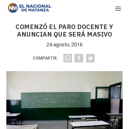
COMENZÓ EL PARO DOCENTE Y
ANUNCIAN QUE SERÁ MASIVO
24 agosto, 2016
COMPARTIR: