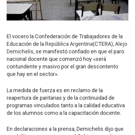
El vocero la Confederación de Trabajadores de la
Educación de la
República Argentina
(CTERA),
Alejo
Demichelis
, se manifestó confiado en que el paro
nacional docente que comenzó hoy «será
contundente y masivo por el gran descontento
que hay en el sector».
La medida de fuerza es en reclamo de la
reapertura de paritarias y de la continuidad de
programas vinculados tanto a la calidad educativa
de los alumnos como a la capacitación docente.
En declaraciones a la prensa, Demichelis dijo que