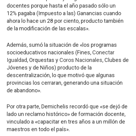
docentes porque hasta el año pasado sólo un
12% pagaba (Impuesto a las) Ganancias cuando
ahora lo hace un 28 por ciento, producto también
de la modificación de las escalas».
Además, sumó la situación de «los programas
socioeducativos nacionales (Fines,
Conectar
Igualdad
, Orquestas y
Coros Nacionales
, Clubes de
Jóvenes y de Niños) producto de la
descentralización, lo que motivó que algunas
provincias los cerraran, generando una situación
de abandono».
Por otra parte, Demichelis recordó que «se dejó de
lado un reclamo histórico» de formación docente,
vinculado a «capacitar en tres años a un millón de
maestros en todo el país».