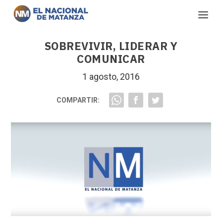
SOBREVIVIR, LIDERAR Y
COMUNICAR
1 agosto, 2016
COMPARTIR: