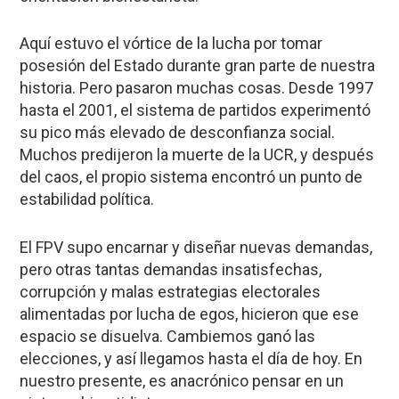
Aquí estuvo el vórtice de la lucha por tomar
posesión del Estado durante gran parte de nuestra
historia. Pero pasaron muchas cosas. Desde 1997
hasta el 2001, el sistema de partidos experimentó
su pico más elevado de desconfianza social.
Muchos predijeron la muerte de la UCR, y después
del caos, el propio sistema encontró un punto de
estabilidad política.
El FPV supo encarnar y diseñar nuevas demandas,
pero otras tantas demandas insatisfechas,
corrupción y malas estrategias electorales
alimentadas por lucha de egos, hicieron que ese
espacio se disuelva. Cambiemos ganó las
elecciones, y así llegamos hasta el día de hoy. En
nuestro presente, es anacrónico pensar en un