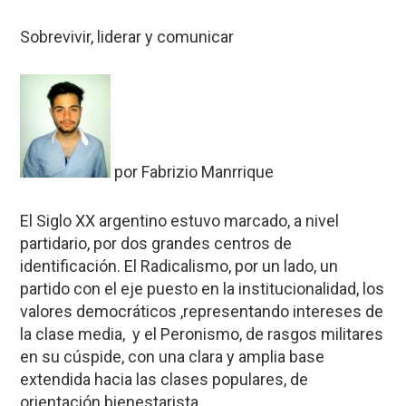
Sobrevivir, liderar y comunicar
por Fabrizio Manrrique
El Siglo XX argentino estuvo marcado, a nivel
partidario, por dos grandes centros de
identificación. El Radicalismo, por un lado, un
partido con el eje puesto en la institucionalidad, los
valores democráticos ,representando intereses de
la clase media, y el Peronismo, de rasgos militares
en su cúspide, con una clara y amplia base
extendida hacia las clases populares, de
orientación bienestarista.