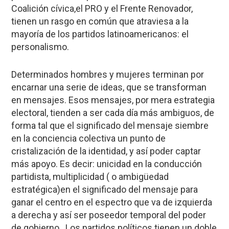
Coalición cívica,el PRO y el Frente Renovador,
tienen un rasgo en común que atraviesa a la
mayoría de los partidos latinoamericanos: el
personalismo.
Determinados hombres y mujeres terminan por
encarnar una serie de ideas, que se transforman
en mensajes. Esos mensajes, por mera estrategia
electoral, tienden a ser cada día más ambiguos, de
forma tal que el significado del mensaje siembre
en la conciencia colectiva un punto de
cristalización de la identidad, y así poder captar
más apoyo. Es decir: unicidad en la conducción
partidista, multiplicidad ( o ambigüedad
estratégica)en el significado del mensaje para
ganar el centro en el espectro que va de izquierda
a derecha y así ser poseedor temporal del poder
de gobierno. Los partidos políticos tienen un doble