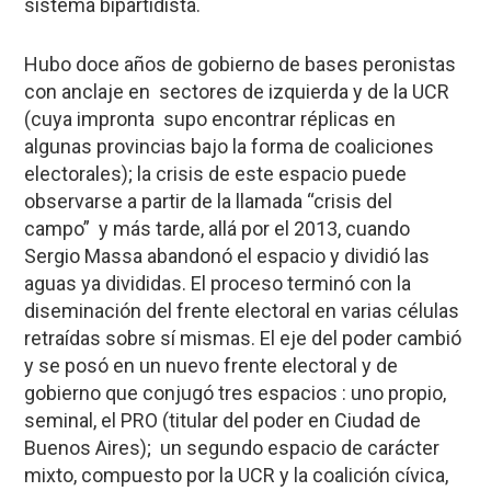
sistema bipartidista.
Hubo doce años de gobierno de bases peronistas
con anclaje en sectores de izquierda y de la UCR
(cuya impronta supo encontrar réplicas en
algunas provincias bajo la forma de coaliciones
electorales); la crisis de este espacio puede
observarse a partir de la llamada “crisis del
campo” y más tarde, allá por el 2013, cuando
Sergio Massa abandonó el espacio y dividió las
aguas ya divididas. El proceso terminó con la
diseminación del frente electoral en varias células
retraídas sobre sí mismas. El eje del poder cambió
y se posó en un nuevo frente electoral y de
gobierno que conjugó tres espacios : uno propio,
seminal, el PRO (titular del poder en Ciudad de
Buenos Aires); un segundo espacio de carácter
mixto, compuesto por la UCR y la coalición cívica,