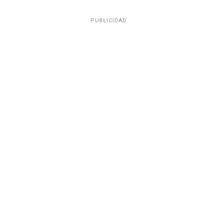
PUBLICIDAD