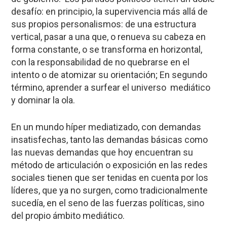
desafío: en principio, la supervivencia más allá de
sus propios personalismos: de una estructura
vertical, pasar a una que, o renueva su cabeza en
forma constante, o se transforma en horizontal,
con la responsabilidad de no quebrarse en el
intento o de atomizar su orientación; En segundo
término, aprender a surfear el universo mediático
y dominar la ola.
En un mundo híper mediatizado, con demandas
insatisfechas, tanto las demandas básicas como
las nuevas demandas que hoy encuentran su
método de articulación o exposición en las redes
sociales tienen que ser tenidas en cuenta por los
líderes, que ya no surgen, como tradicionalmente
sucedía, en el seno de las fuerzas políticas, sino
del propio ámbito mediático.