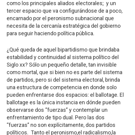
como los principales aliados electorales; y un
tercer espacio que va configurándose de a poco,
encarnado por el peronismo subnacional que
necesita de la cercanía estratégica del gobierno
para seguir haciendo política pública.
¿Qué queda de aquel bipartidismo que brindaba
estabilidad y continuidad al sistema político del
Siglo xx? Sólo un pequeño detalle, tan invisible
como mortal, que si bien no es parte del sistema
de partidos, pero si del sistema electoral, brinda
una estructura de competencia en donde solo
pueden enfrentarse dos espacios: el ballotage. El
ballotage es la única instancia en dónde pueden
observarse dos “fuerzas” y contemplar un
enfrentamiento de tipo dual. Pero las dos
“fuerzas” no son explícitamente, dos partidos
políticos. Tanto el peronismo,el radicalismo,la