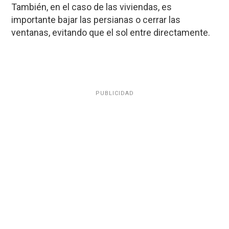
También, en el caso de las viviendas, es
importante bajar las persianas o cerrar las
ventanas, evitando que el sol entre directamente.
PUBLICIDAD