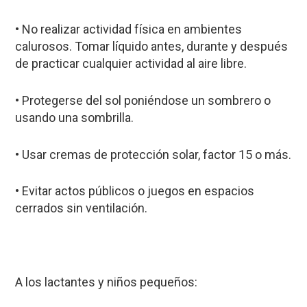
• No realizar actividad física en ambientes
calurosos. Tomar líquido antes, durante y después
de practicar cualquier actividad al aire libre.
• Protegerse del sol poniéndose un sombrero o
usando una sombrilla.
• Usar cremas de protección solar, factor 15 o más.
• Evitar actos públicos o juegos en espacios
cerrados sin ventilación.
A los lactantes y niños pequeños: