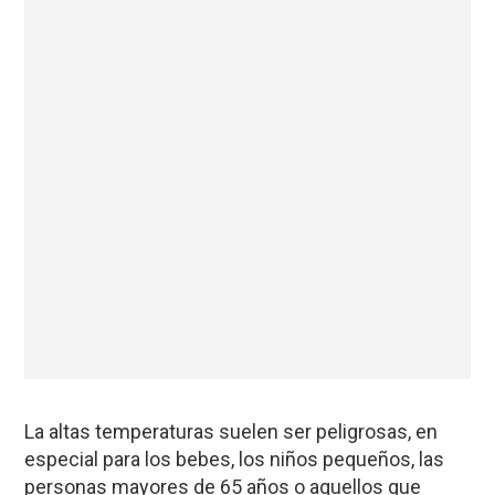
La altas temperaturas suelen ser peligrosas, en
especial para los bebes, los niños pequeños, las
personas mayores de 65 años o aquellos que