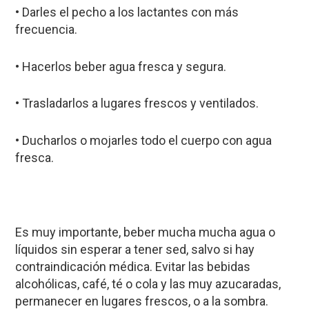
• Darles el pecho a los lactantes con más
frecuencia.
• Hacerlos beber agua fresca y segura.
• Trasladarlos a lugares frescos y ventilados.
• Ducharlos o mojarles todo el cuerpo con agua
fresca.
Es muy importante, beber mucha mucha agua o
líquidos sin esperar a tener sed, salvo si hay
contraindicación médica. Evitar las bebidas
alcohólicas, café, té o cola y las muy azucaradas,
permanecer en lugares frescos, o a la sombra.