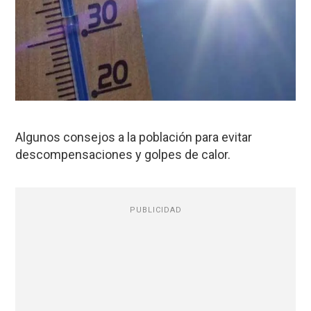
Algunos consejos a la población para evitar
descompensaciones y golpes de calor.
PUBLICIDAD