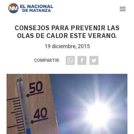
CONSEJOS PARA PREVENIR LAS
OLAS DE CALOR ESTE VERANO.
19 diciembre, 2015
COMPARTIR: