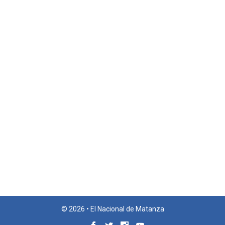
© 2026 • El Nacional de Matanza