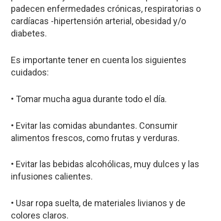
padecen enfermedades crónicas, respiratorias o
cardíacas -hipertensión arterial, obesidad y/o
diabetes.
Es importante tener en cuenta los siguientes
cuidados:
• Tomar mucha agua durante todo el día.
• Evitar las comidas abundantes. Consumir
alimentos frescos, como frutas y verduras.
• Evitar las bebidas alcohólicas, muy dulces y las
infusiones calientes.
• Usar ropa suelta, de materiales livianos y de
colores claros.